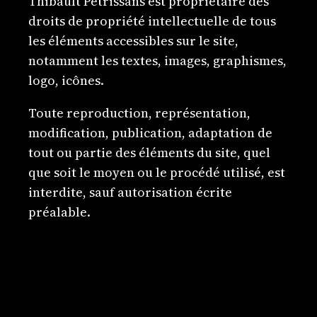
Thibault Pétrissans est propriétaire des
droits de propriété intellectuelle de tous
les éléments accessibles sur le site,
notamment les textes, images, graphismes,
logo, icônes.
Toute reproduction, représentation,
modification, publication, adaptation de
tout ou partie des éléments du site, quel
que soit le moyen ou le procédé utilisé, est
interdite, sauf autorisation écrite
préalable.