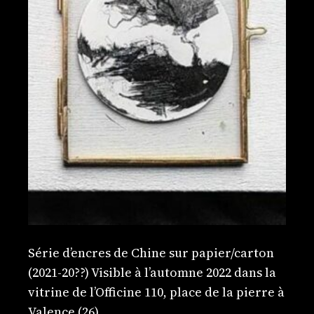
Série d’encres de Chine sur papier/carton
(2021-20??) Visible à l’automne 2022 dans la
vitrine de l’Officine 110, place de la pierre à
Valence (26)