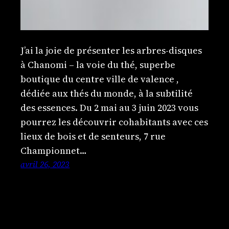
J’ai la joie de présenter les arbres-disques
à Chanomi – la voie du thé, superbe
boutique du centre ville de valence ,
dédiée aux thés du monde, à la subtilité
des essences. Du 2 mai au 3 juin 2023 vous
pourrez les découvrir cohabitants avec ces
lieux de bois et de senteurs, 7 rue
Championnet…
avril 26, 2023