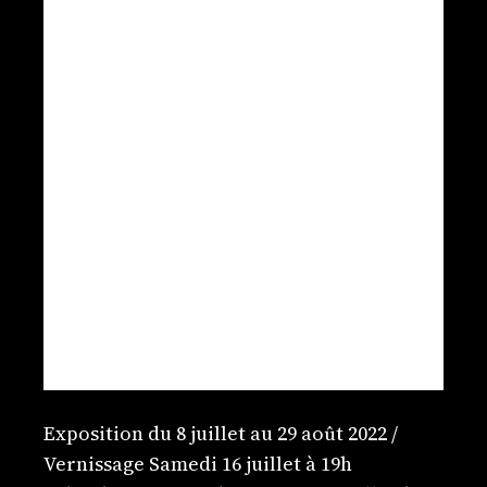
Exposition du 8 juillet au 29 août 2022 /
Vernissage Samedi 16 juillet à 19h