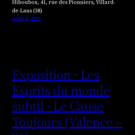
Hiboubox, 41, rue des Pionniers, Villard-
de-Lans (38)
juillet 8, 2022
Exposition · Les
Esprits du monde
subtil · Le Cause
Toujours (Valence –