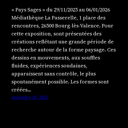
« Pays Sages » du 29/11/2025 au 06/01/2026
Médiathèque La Passerelle, 1 place des
rencontres, 26500 Bourg-lès-Valence. Pour
cette exposition, sont présentées des
créations reflétant une grande période de
recherche autour de la forme paysage. Ces
dessins en mouvements, aux souffles
fluides, expériences soudaines,
apparaissent sans contrôle, le plus
spontanément possible. Les formes sont
créées…
novembre 28, 2025