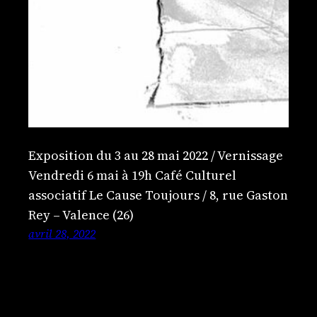
Exposition du 3 au 28 mai 2022 / Vernissage
Vendredi 6 mai à 19h Café Culturel
associatif Le Cause Toujours / 8, rue Gaston
Rey – Valence (26)
avril 28, 2022