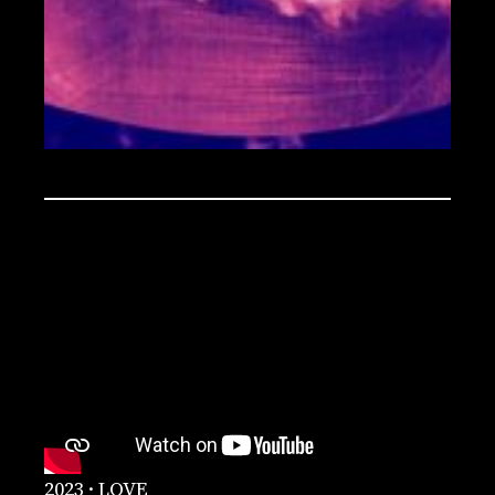
2023 · LOVE