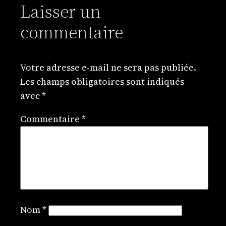
Laisser un
commentaire
Votre adresse e-mail ne sera pas publiée.
Les champs obligatoires sont indiqués
avec
*
Commentaire
*
Nom
*