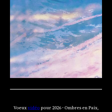
Voeux
vidéo
pour 2026 · Ombres en Paix,