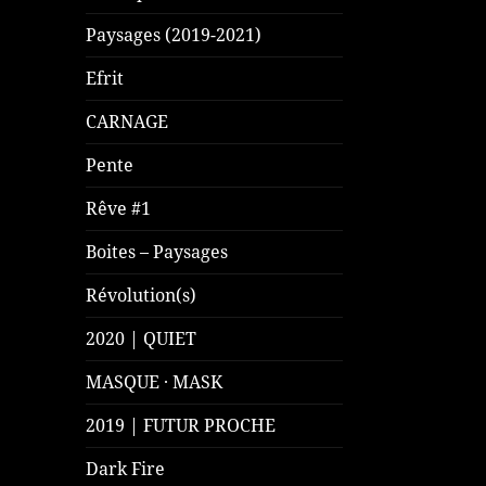
Paysages (2019-2021)
Efrit
CARNAGE
Pente
Rêve #1
Boites – Paysages
Révolution(s)
2020 | QUIET
MASQUE · MASK
2019 | FUTUR PROCHE
Dark Fire