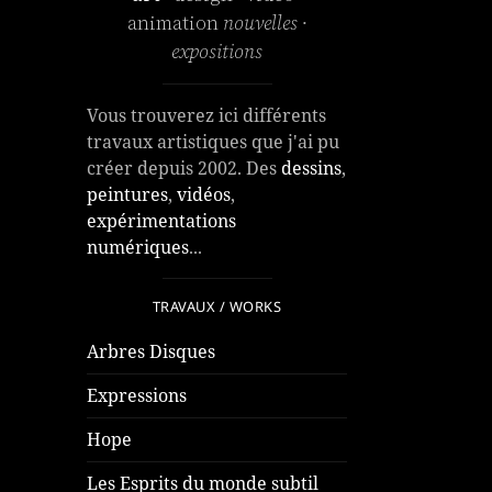
animation
nouvelles
·
expositions
Vous trouverez ici différents
travaux artistiques que j'ai pu
créer depuis 2002. Des
dessins
,
peintures
,
vidéos
,
expérimentations
numériques
...
TRAVAUX / WORKS
Arbres Disques
Expressions
Hope
Les Esprits du monde subtil