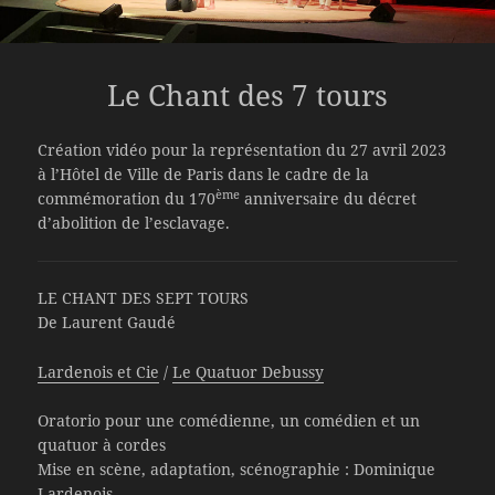
Le Chant des 7 tours
Création vidéo pour la représentation du 27 avril 2023
à l’Hôtel de Ville de Paris dans le cadre de la
ème
commémoration du 170
anniversaire du décret
d’abolition de l’esclavage.
LE CHANT DES SEPT TOURS
De Laurent Gaudé
Lardenois et Cie
/
Le Quatuor Debussy
Oratorio pour une comédienne, un comédien et un
quatuor à cordes
Mise en scène, adaptation, scénographie : Dominique
Lardenois