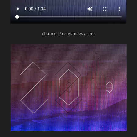
chances / croyances / sens