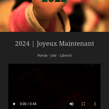
2024 | Joyeux Maintenant
Poésie · Joie · Liberté