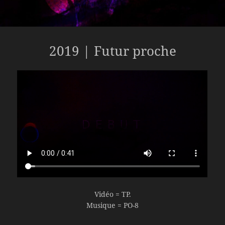
2019 | Futur proche
Vidéo = TP.
Musique = PO-8