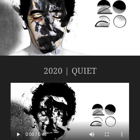
2020 | QUIET