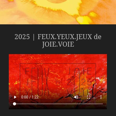
2025 | FEUX.YEUX.JEUX de
JOIE.VOIE