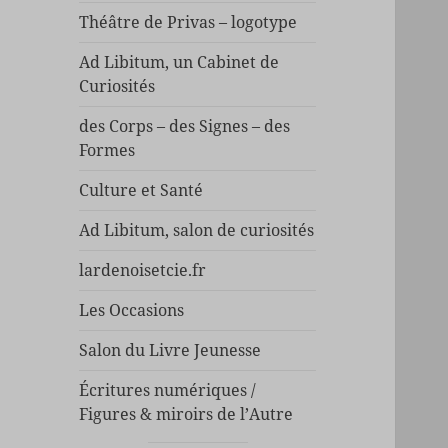
Théâtre de Privas – logotype
Ad Libitum, un Cabinet de
Curiosités
des Corps – des Signes – des
Formes
Culture et Santé
Ad Libitum, salon de curiosités
lardenoisetcie.fr
Les Occasions
Salon du Livre Jeunesse
Écritures numériques /
Figures & miroirs de l’Autre