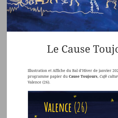
Le Cause Touj
Illustration et Affiche du Bal d’Hiver de janvier 2
programme papier du
Cause Toujours
,
Café cultur
Valence (26).