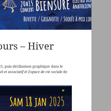
ours – Hiver
025, puis déclinaison graphique dans le
el et associatif et Espace de vie sociale
de