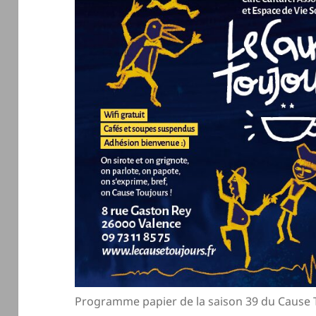
Programme papier de la saison 39 du Cause 