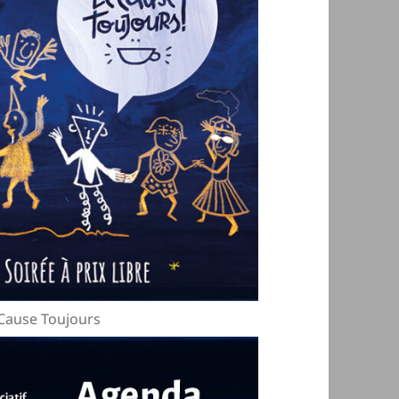
e Cause Toujours