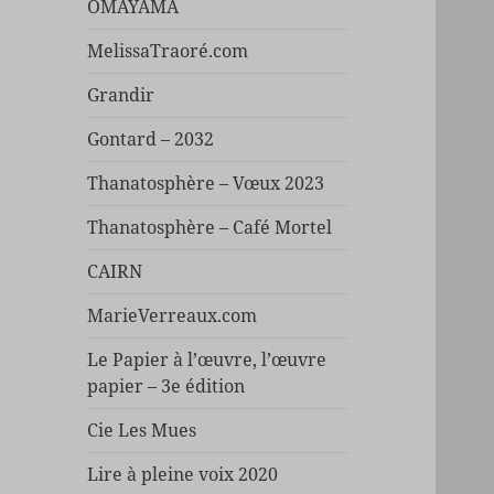
OMAYAMA
MelissaTraoré.com
Grandir
Gontard – 2032
Thanatosphère – Vœux 2023
Thanatosphère – Café Mortel
CAIRN
MarieVerreaux.com
Le Papier à l’œuvre, l’œuvre
papier – 3e édition
Cie Les Mues
Lire à pleine voix 2020