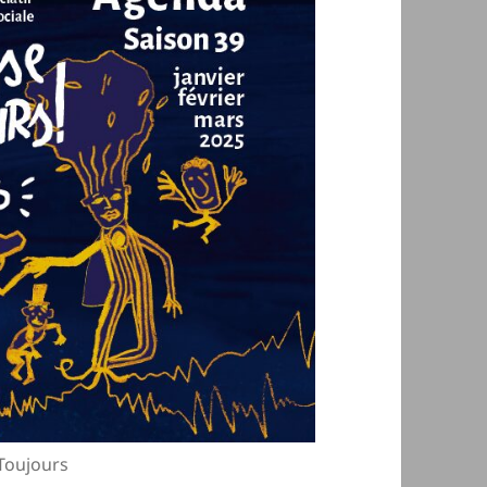
Toujours