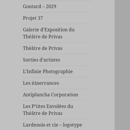
Gontard – 2029
Projet 37
Galerie d’Exposition du
Théâtre de Privas
Théâtre de Privas
Sorties d’artistes
L’Infinie Photographie
Les itinerrances
Antiplancha Corporation
Les P’tites Envolées du
Théâtre de Privas
Lardenois et cie – logotype