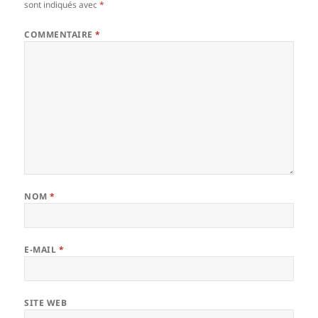
sont indiqués avec
*
COMMENTAIRE
*
NOM
*
E-MAIL
*
SITE WEB