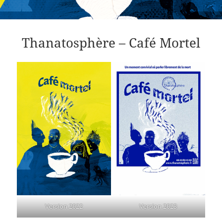
Thanatosphère – Café Mortel
Version 2023
Version 2022