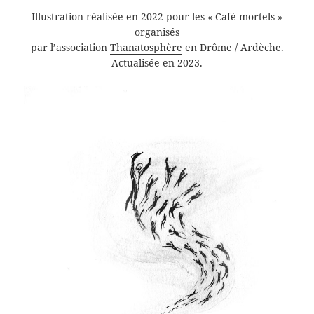
Illustration réalisée en 2022 pour les « Café mortels »
organisés
par l’association
Thanatosphère
en Drôme / Ardèche.
Actualisée en 2023.