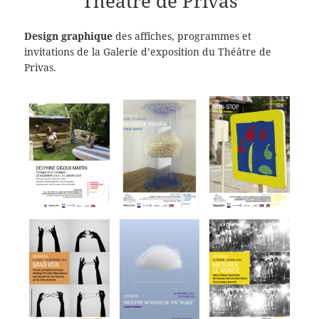
Théâtre de Privas
Design graphique
des affiches, programmes et
invitations de la Galerie d’exposition du Théâtre de
Privas.