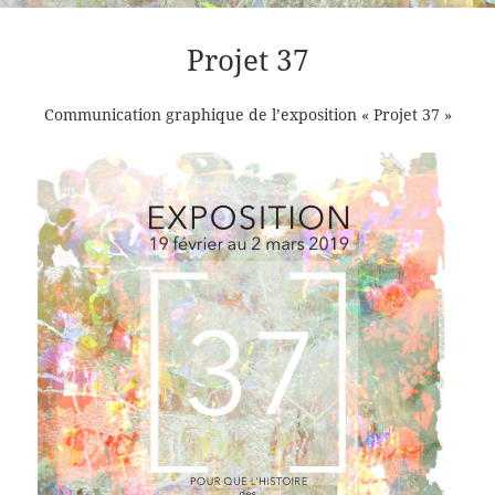
Projet 37
Communication graphique de l’exposition « Projet 37 »