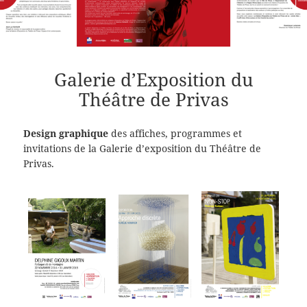
Galerie d’Exposition du
Théâtre de Privas
Design graphique
des affiches, programmes et
invitations de la Galerie d’exposition du Théâtre de
Privas.