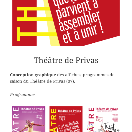
Théâtre de Privas
Conception graphique
des affiches, programmes de
saison du Théâtre de Privas (07).
Programmes