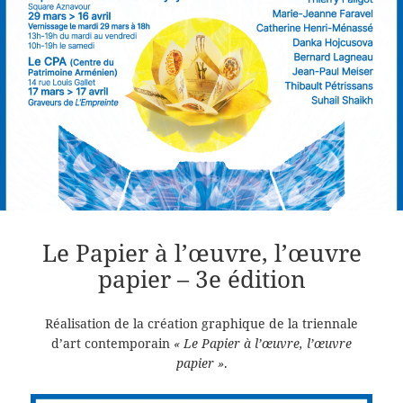
Le Papier à l’œuvre, l’œuvre
papier – 3e édition
Réalisation de la création graphique de la triennale
d’art contemporain
« Le Papier à l’œuvre, l’œuvre
papier »
.