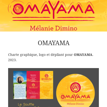
OMAYAMA
Charte graphique, logo et dépliant pour
OMAYAMA
.
2023.