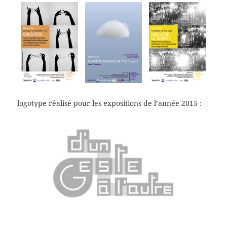
logotype réalisé pour les expositions de l’année 2015 :