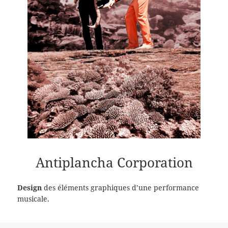
Antiplancha Corporation
Design
des éléments graphiques d’une performance
musicale.