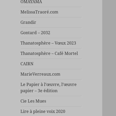
OMAYAMA
MelissaTraoré.com
Grandir
Gontard – 2032
Thanatosphère – Vœux 2023
Thanatosphère – Café Mortel
CAIRN
MarieVerreaux.com
Le Papier à l’œuvre, l’œuvre
papier – 3e édition
Cie Les Mues
Lire à pleine voix 2020