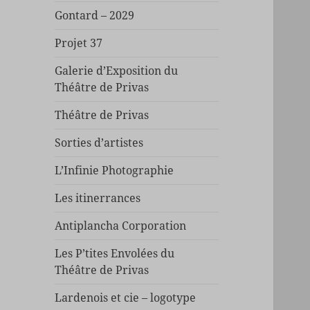
Gontard – 2029
Projet 37
Galerie d’Exposition du
Théâtre de Privas
Théâtre de Privas
Sorties d’artistes
L’Infinie Photographie
Les itinerrances
Antiplancha Corporation
Les P’tites Envolées du
Théâtre de Privas
Lardenois et cie – logotype