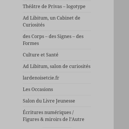
Théâtre de Privas – logotype
Ad Libitum, un Cabinet de
Curiosités
des Corps – des Signes – des
Formes
Culture et Santé
Ad Libitum, salon de curiosités
lardenoisetcie.fr
Les Occasions
Salon du Livre Jeunesse
Écritures numériques /
Figures & miroirs de l’Autre