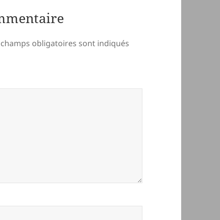
ommentaire
 champs obligatoires sont indiqués