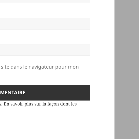
site dans le navigateur pour mon
s.
En savoir plus sur la façon dont les