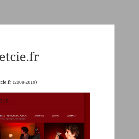
etcie.fr
cie.fr
(2008-2019)