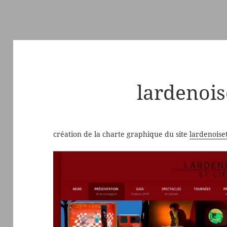
lardenois
création de la charte graphique du site
lardenoiset