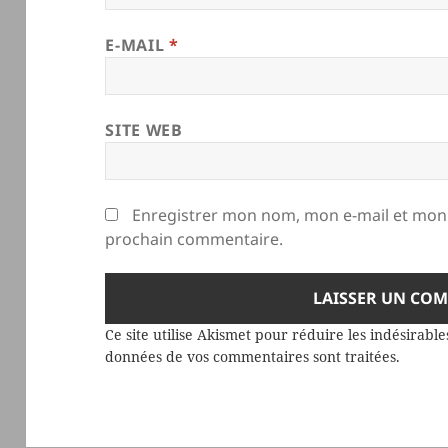
E-MAIL
*
SITE WEB
Enregistrer mon nom, mon e-mail et mon 
prochain commentaire.
Ce site utilise Akismet pour réduire les indésirable
données de vos commentaires sont traitées
.