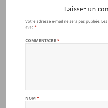
Laisser un c
Votre adresse e-mail ne sera pas publiée.
Les
avec
*
COMMENTAIRE
*
NOM
*